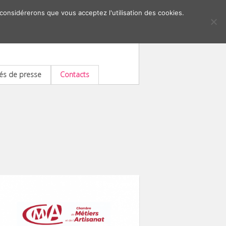
 considérerons que vous acceptez l'utilisation des cookies.
s de presse
Contacts