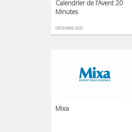
Calendrier de l’Avent 20
Minutes
DÉCEMBRE 2025
Mixa