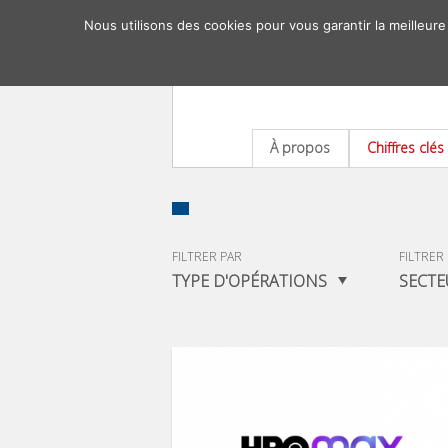
Nous utilisons des cookies pour vous garantir la meilleure
À propos
Chiffres clés
FILTRER PAR
FILTRER
TYPE D'OPÉRATIONS
SECTE