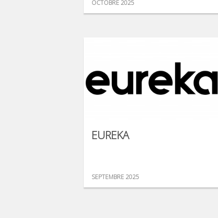
OCTOBRE 2025
EUREKA
SEPTEMBRE 2025