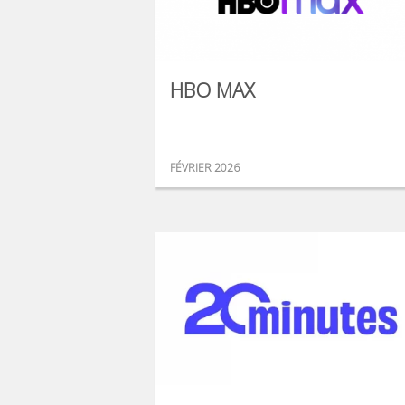
HBO MAX
FÉVRIER 2026