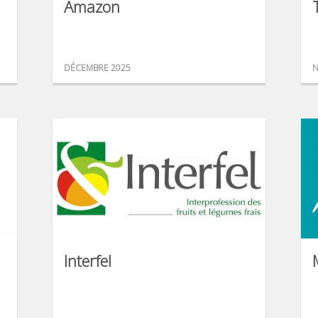
Amazon
DÉCEMBRE 2025
N
Interfel