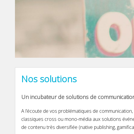
Nos solutions
Un incubateur de solutions de communicatio
A l’écoute de vos problématiques de communication, 2
classiques cross ou mono-média aux solutions événem
de contenu très diversifiée (native publishing, gamifica