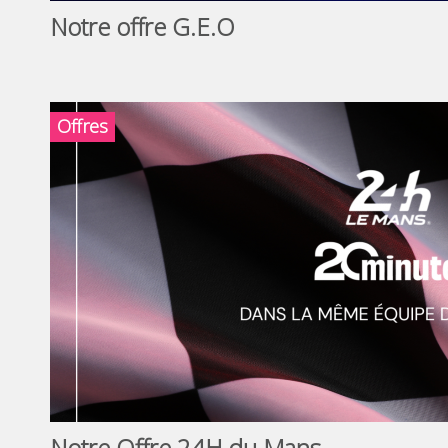
Notre offre G.E.O
Offres
Notre Offre 24H du Mans