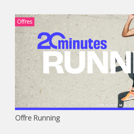
Offres
Offre Running