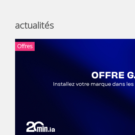
actualités
Offres