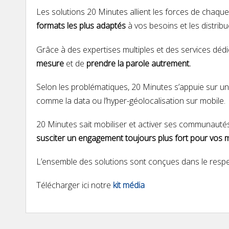
Les solutions 20 Minutes allient les forces de chaq
formats les plus adaptés
à vos besoins et les distribu
Grâce à des expertises multiples et des services déd
mesure
et de
prendre la parole autrement.
Selon les problématiques, 20 Minutes s’appuie sur une
comme la data ou l’hyper-géolocalisation sur mobile.
20 Minutes sait mobiliser et activer ses communautés 
susciter un engagement toujours plus fort pour vos 
L’ensemble des solutions sont conçues dans le resp
Télécharger ici notre
kit média