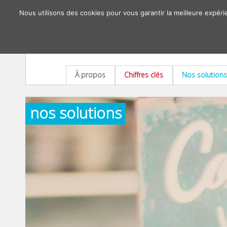
Nous utilisons des cookies pour vous garantir la meilleure expéri
À propos
Chiffres clés
Nos solutions
nos solutions