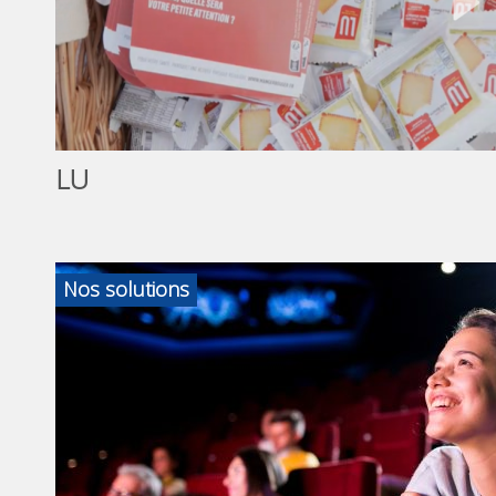
LU
Nos solutions