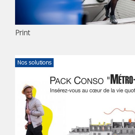
Print
Nos solutions