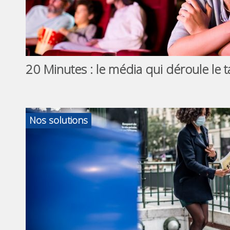
20 Minutes : le média qui déroule le
Nos solutions