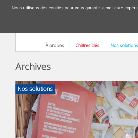
Nous utilisons des cookies pour vous garantir la meilleure expéri
À propos
Chiffres clés
Nos solutions
Archives
Nos solutions