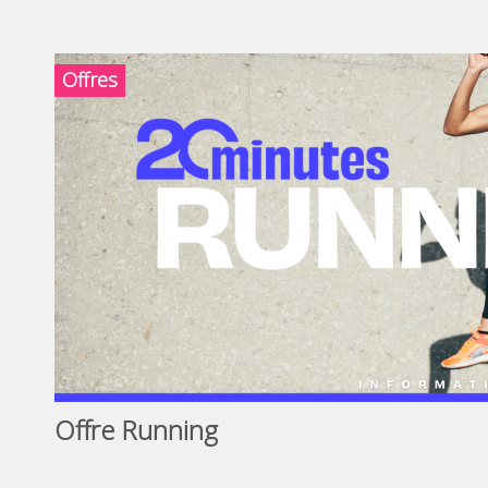
Offres
Offre Running