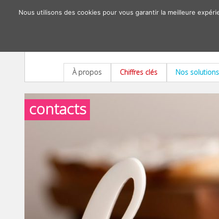
Nous utilisons des cookies pour vous garantir la meilleure expéri
À propos
Chiffres clés
Nos solutions
contacts