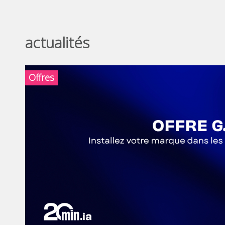
actualités
Offres