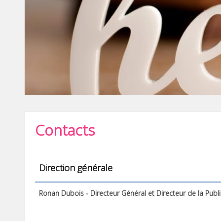
Contacts
Direction générale
Ronan Dubois - Directeur Général et Directeur de la Publ