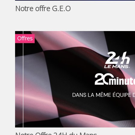
Notre offre G.E.O
Offres