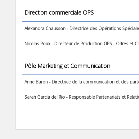
Direction commerciale OPS
Alexandra Chausson - Directrice des Opérations Spécial
Nicolas Poux - Directeur de Production OPS - Offres et 
Pôle Marketing et Communication
Anne Baron - Directrice de la communication et des part
Sarah Garcia del Rio - Responsable Partenariats et Relat