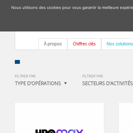
Nous utilisons des cookies pour vous garantir la meilleure expéri
À propos
Chiffres clés
Nos solutions
FILTRER PAR
FILTRER PAR
TYPE D'OPÉRATIONS
SECTEURS D'ACTIVITÉS