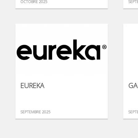
OCTOBRE 2025
SEPT
EUREKA
GA
SEPTEMBRE 2025
SEPT