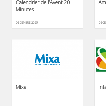
Calendrier de l’Avent 20
Am
Minutes
DÉCEMBRE 2025
DÉCE
Mixa
Int