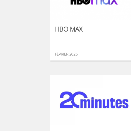
HBO MAX
FÉVRIER 2026