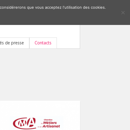
 considérerons que vous acceptez l'utilisation des cookies.
s de presse
Contacts