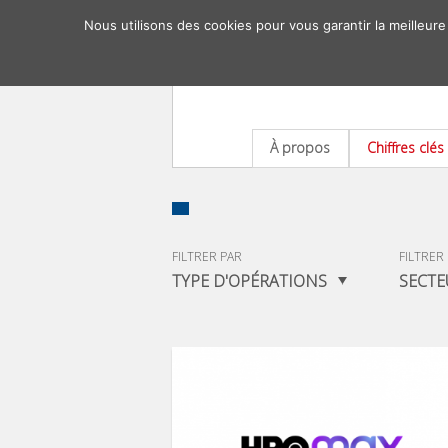
Nous utilisons des cookies pour vous garantir la meilleure
À propos
Chiffres clés
FILTRER PAR
FILTRER
TYPE D'OPÉRATIONS
SECTE