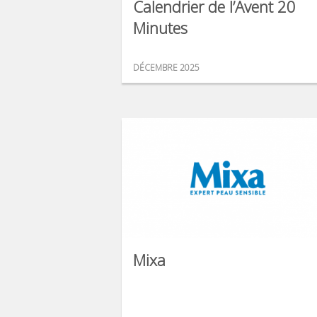
Calendrier de l’Avent 20
Minutes
DÉCEMBRE 2025
Mixa