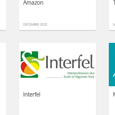
Amazon
DÉCEMBRE 2025
N
Interfel