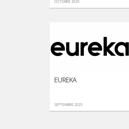
OCTOBRE 2025
EUREKA
SEPTEMBRE 2025