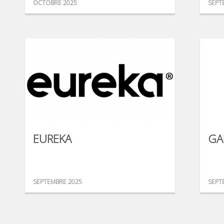
OCTOBRE 2025
SEPT
EUREKA
GA
SEPTEMBRE 2025
SEPT