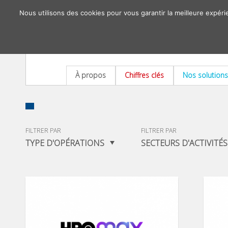
Nous utilisons des cookies pour vous garantir la meilleure expéri
À propos
Chiffres clés
Nos solutions
FILTRER PAR
FILTRER PAR
TYPE D'OPÉRATIONS
SECTEURS D'ACTIVITÉS