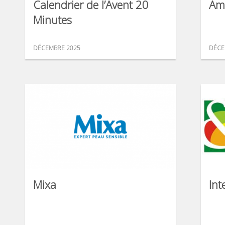
Calendrier de l’Avent 20
Am
Minutes
DÉCEMBRE 2025
DÉCE
Mixa
Int