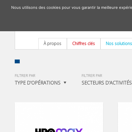
Nous utilisons des cookies pour vous garantir la meilleure expéri
À propos
Chiffres clés
Nos solutions
FILTRER PAR
FILTRER PAR
TYPE D'OPÉRATIONS
SECTEURS D'ACTIVITÉS