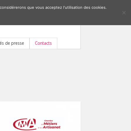
 considérerons que vous acceptez l'utilisation des cookies.
s de presse
Contacts