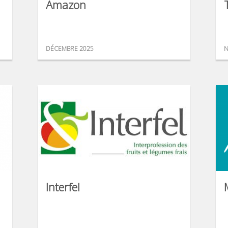
Amazon
DÉCEMBRE 2025
N
Interfel