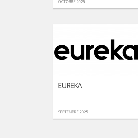
OCTOBRE 2025
EUREKA
SEPTEMBRE 2025