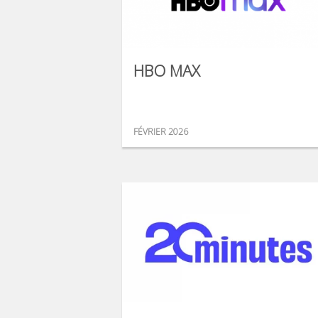
HBO MAX
FÉVRIER 2026