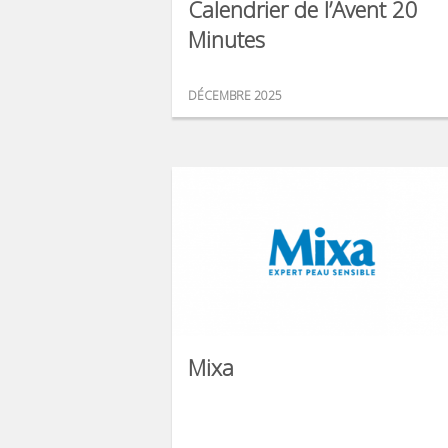
Calendrier de l’Avent 20
Minutes
DÉCEMBRE 2025
Mixa