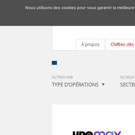
Nous utilisons des cookies pour vous garantir la meilleure
À propos
Chiffres clés
FILTRER PAR
FILTRER
TYPE D'OPÉRATIONS
SECTE