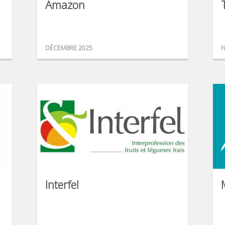
Amazon
DÉCEMBRE 2025
N
Interfel