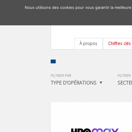
Nous utilisons des cookies pour vous garantir la meilleure
À propos
Chiffres clés
FILTRER PAR
FILTRER
TYPE D'OPÉRATIONS
SECTE