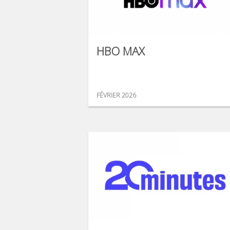
HBO MAX
FÉVRIER 2026