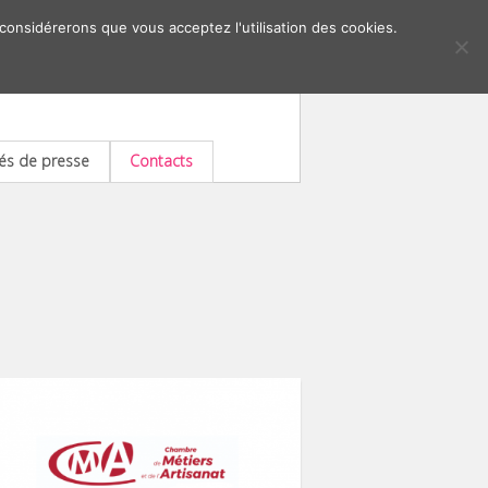
 considérerons que vous acceptez l'utilisation des cookies.
s de presse
Contacts