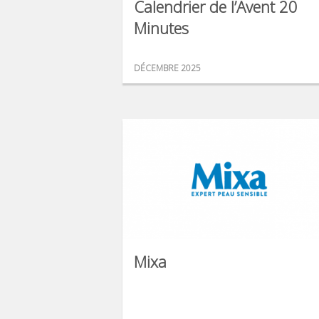
Calendrier de l’Avent 20
Minutes
DÉCEMBRE 2025
Mixa