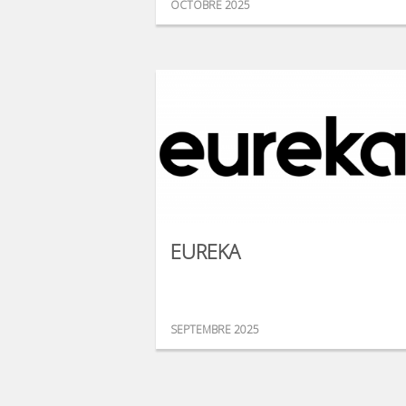
OCTOBRE 2025
EUREKA
SEPTEMBRE 2025