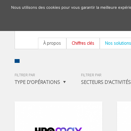
Nous utilisons des cookies pour vous garantir la meilleure expéri
À propos
Chiffres clés
Nos solutions
FILTRER PAR
FILTRER PAR
TYPE D'OPÉRATIONS
SECTEURS D'ACTIVITÉS