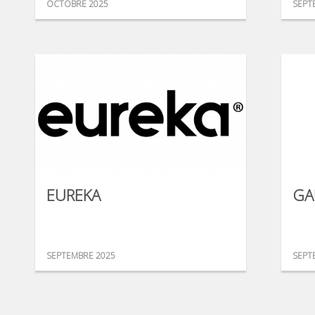
OCTOBRE 2025
SEPT
EUREKA
GA
SEPTEMBRE 2025
SEPT