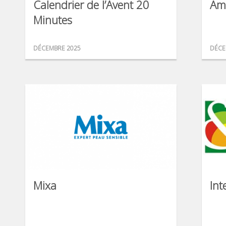
Calendrier de l’Avent 20
Am
Minutes
DÉCEMBRE 2025
DÉCE
Mixa
Int