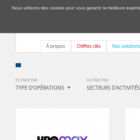
Nous utilisons des cookies pour vous garantir la meilleure expéri
À propos
Chiffres clés
Nos solutions
FILTRER PAR
FILTRER PAR
TYPE D'OPÉRATIONS
SECTEURS D'ACTIVITÉS