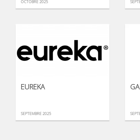
OCTOBRE 2025
SEPT
EUREKA
GA
SEPTEMBRE 2025
SEPT