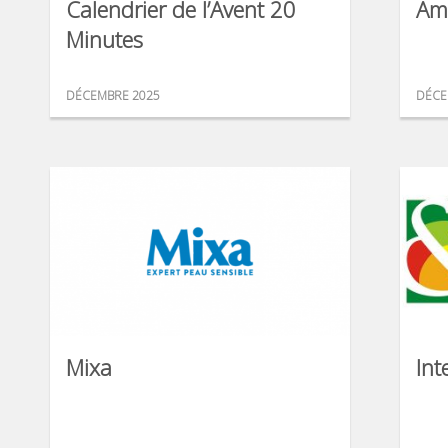
Calendrier de l’Avent 20
Am
Minutes
DÉCEMBRE 2025
DÉCE
Mixa
Int