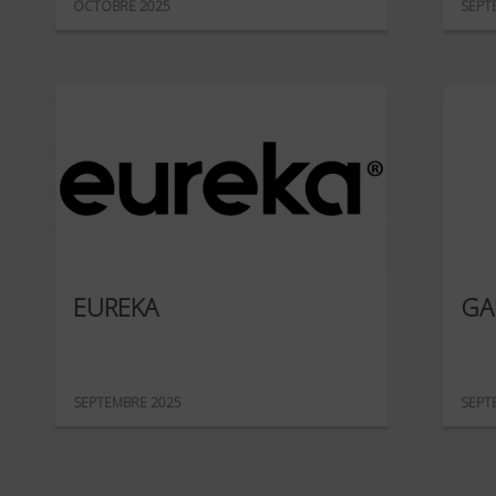
OCTOBRE 2025
SEPT
EUREKA
GA
SEPTEMBRE 2025
SEPT