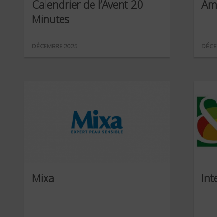
Calendrier de l’Avent 20
Am
Minutes
DÉCEMBRE 2025
DÉCE
Mixa
Int