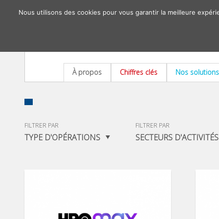
Nous utilisons des cookies pour vous garantir la meilleure expéri
À propos
Chiffres clés
Nos solutions
FILTRER PAR
FILTRER PAR
TYPE D'OPÉRATIONS
SECTEURS D'ACTIVITÉS