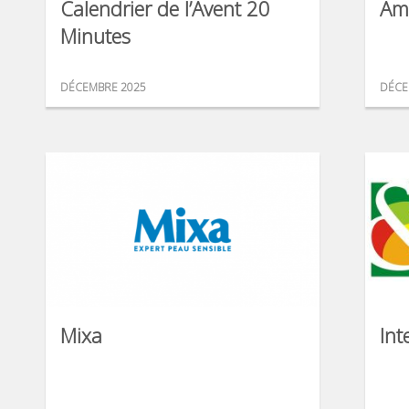
Calendrier de l’Avent 20
Am
Minutes
DÉCEMBRE 2025
DÉCE
Mixa
Int