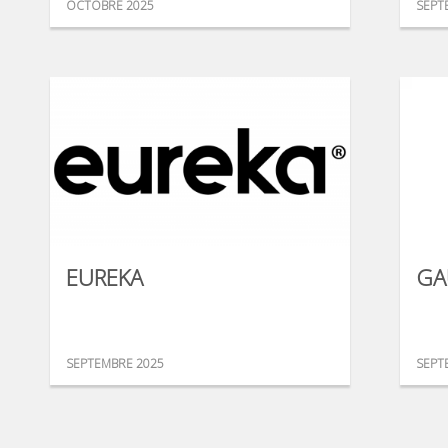
OCTOBRE 2025
SEPT
EUREKA
GA
SEPTEMBRE 2025
SEPT