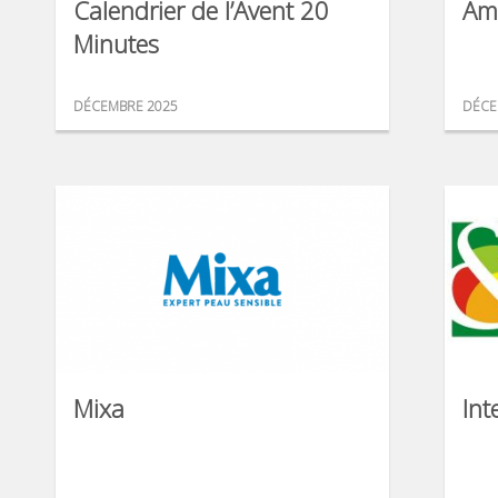
Calendrier de l’Avent 20
Am
Minutes
DÉCEMBRE 2025
DÉCE
Mixa
Int