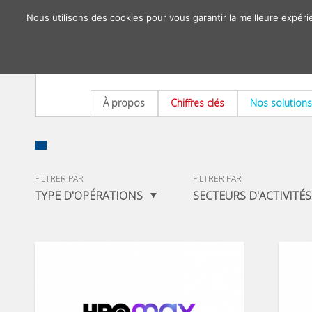
Nous utilisons des cookies pour vous garantir la meilleure expéri
À propos
Chiffres clés
Nos solutions
FILTRER PAR
FILTRER PAR
TYPE D'OPÉRATIONS
SECTEURS D'ACTIVITÉS