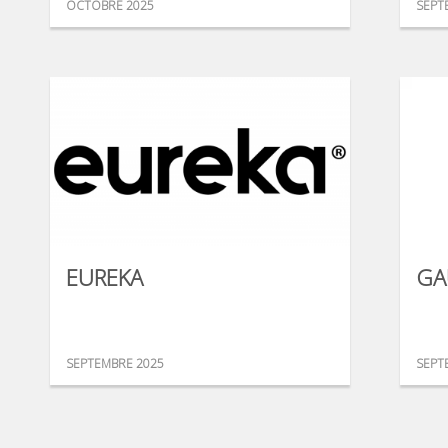
OCTOBRE 2025
SEPT
EUREKA
GA
SEPTEMBRE 2025
SEPT