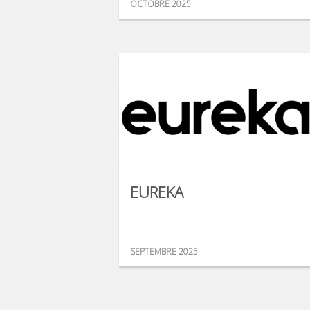
OCTOBRE 2025
EUREKA
SEPTEMBRE 2025