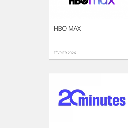
HBO MAX
FÉVRIER 2026