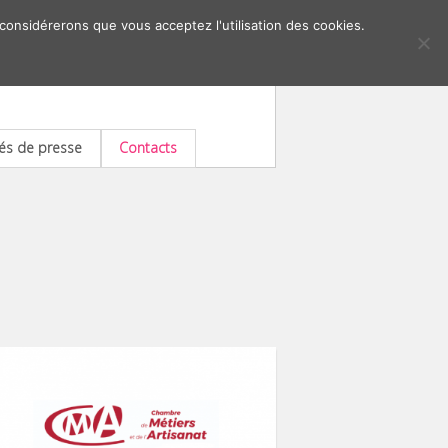
 considérerons que vous acceptez l'utilisation des cookies.
s de presse
Contacts