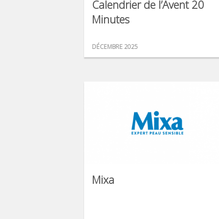
Calendrier de l’Avent 20
Minutes
DÉCEMBRE 2025
Mixa