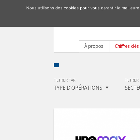
Nous utilisons des cookies pour vous garantir la meilleure
À propos
Chiffres clés
FILTRER PAR
FILTRER
TYPE D'OPÉRATIONS
SECTE