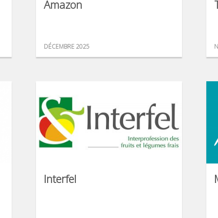
Amazon
DÉCEMBRE 2025
N
Interfel