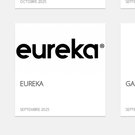
OCTOBRE 2025
SEPT
EUREKA
GA
SEPTEMBRE 2025
SEPT