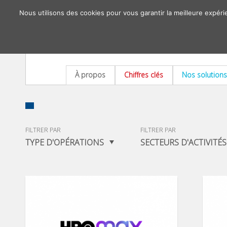
Nous utilisons des cookies pour vous garantir la meilleure expéri
À propos
Chiffres clés
Nos solutions
FILTRER PAR
FILTRER PAR
TYPE D'OPÉRATIONS
SECTEURS D'ACTIVITÉS