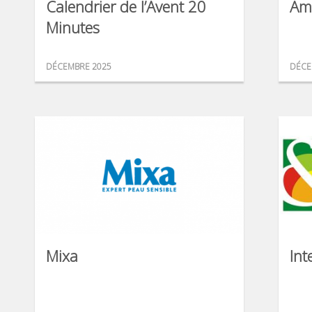
Calendrier de l’Avent 20
Am
Minutes
DÉCEMBRE 2025
DÉCE
Mixa
Int