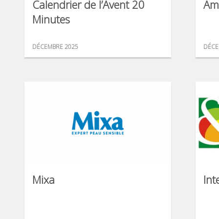
Calendrier de l’Avent 20
Am
Minutes
DÉCEMBRE 2025
DÉCE
Mixa
Int