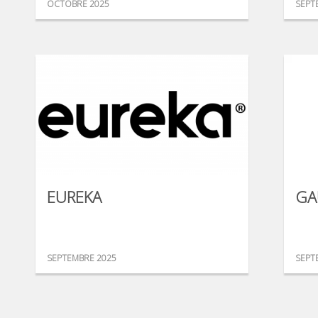
OCTOBRE 2025
SEPT
EUREKA
GA
SEPTEMBRE 2025
SEPT