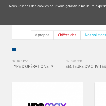
Nous utilisons des cookies pour vous garantir la meilleure expéri
À propos
Chiffres clés
Nos solutions
FILTRER PAR
FILTRER PAR
TYPE D'OPÉRATIONS
SECTEURS D'ACTIVITÉS