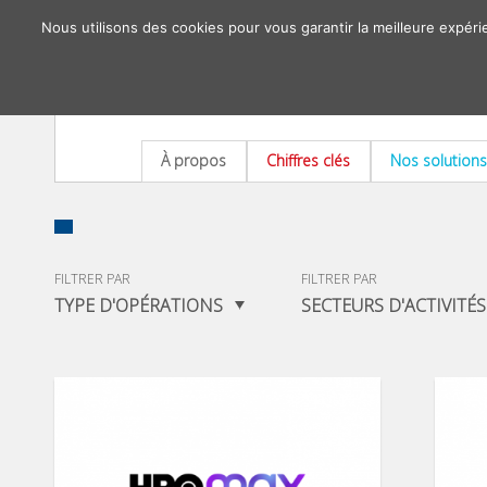
Nous utilisons des cookies pour vous garantir la meilleure expéri
À propos
Chiffres clés
Nos solutions
FILTRER PAR
FILTRER PAR
TYPE D'OPÉRATIONS
SECTEURS D'ACTIVITÉS