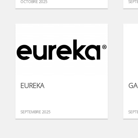
OCTOBRE 2025
SEPT
EUREKA
GA
SEPTEMBRE 2025
SEPT