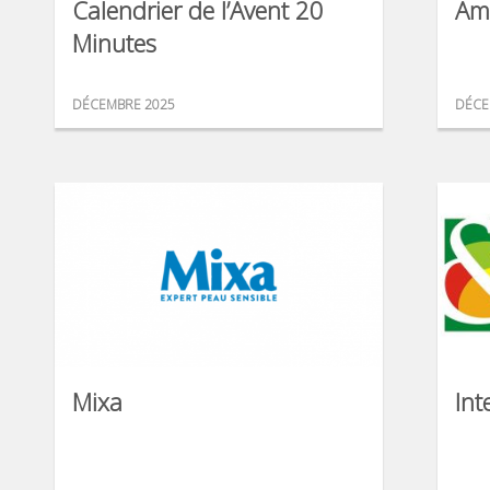
Calendrier de l’Avent 20
Am
Minutes
DÉCEMBRE 2025
DÉCE
Mixa
Int