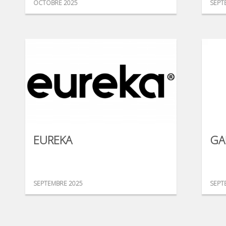
OCTOBRE 2025
SEPT
EUREKA
GA
SEPTEMBRE 2025
SEPT