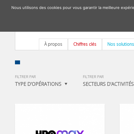
Nous utilisons des cookies pour vous garantir la meilleure expéri
À propos
Chiffres clés
Nos solutions
FILTRER PAR
FILTRER PAR
TYPE D'OPÉRATIONS
SECTEURS D'ACTIVITÉS