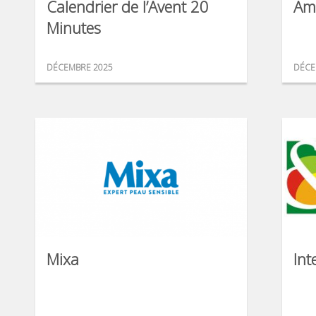
Calendrier de l’Avent 20
Am
Minutes
DÉCEMBRE 2025
DÉCE
Mixa
Int