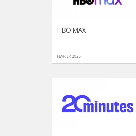
HBO MAX
FÉVRIER 2026