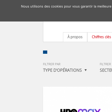
Nous utilisons des cookies pour vous garantir la meilleure
À propos
Chiffres clés
FILTRER PAR
FILTRER
TYPE D'OPÉRATIONS
SECTE