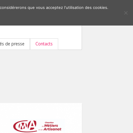
 considérerons que vous acceptez l'utilisation des cookies.
s de presse
Contacts