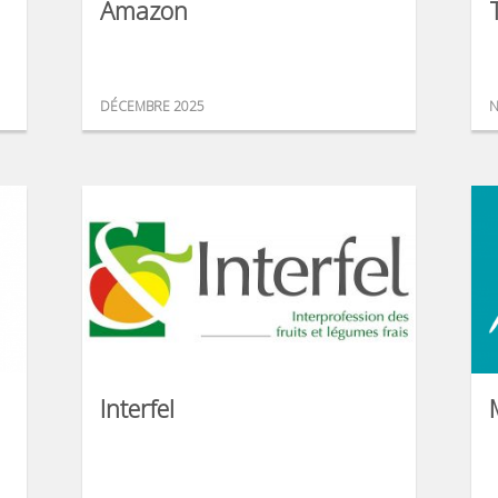
Amazon
DÉCEMBRE 2025
N
Interfel