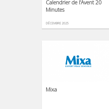
Calendrier de l’Avent 20
Minutes
DÉCEMBRE 2025
Mixa