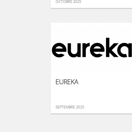
OCTOBRE 2025
EUREKA
SEPTEMBRE 2025