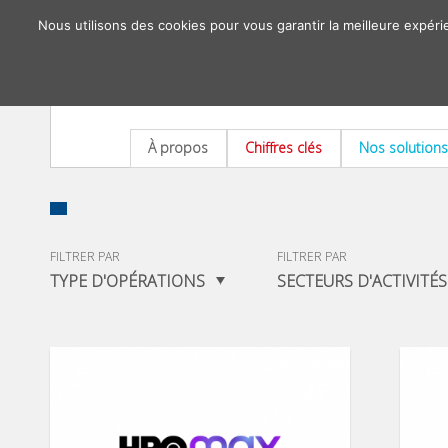
Nous utilisons des cookies pour vous garantir la meilleure expéri
À propos
Chiffres clés
Nos solutions
FILTRER PAR
FILTRER PAR
TYPE D'OPÉRATIONS
SECTEURS D'ACTIVITÉS