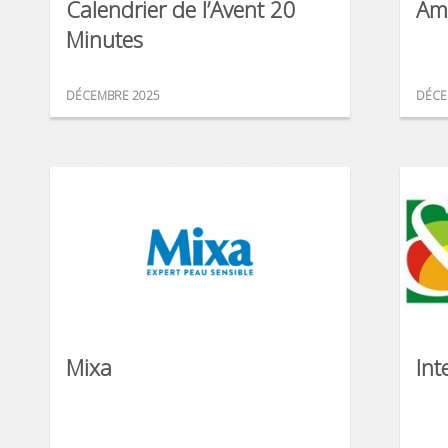
Calendrier de l’Avent 20
Am
Minutes
DÉCEMBRE 2025
DÉCE
Mixa
Int