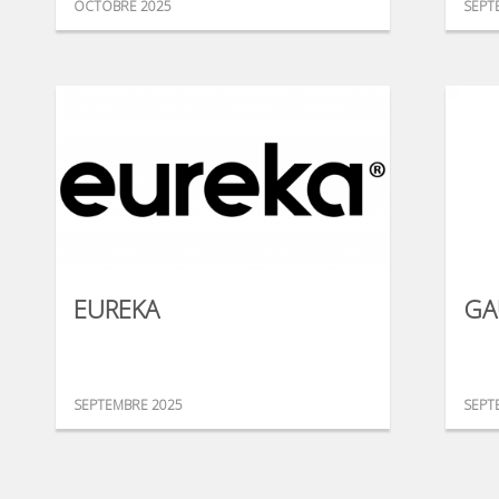
OCTOBRE 2025
SEPT
EUREKA
GA
SEPTEMBRE 2025
SEPT