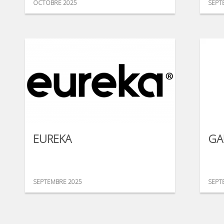
OCTOBRE 2025
SEPT
EUREKA
GA
SEPTEMBRE 2025
SEPT