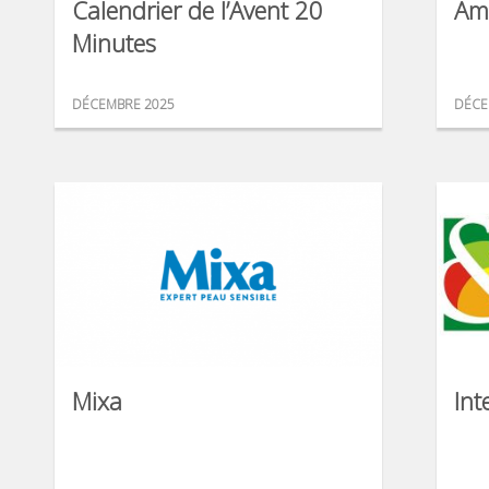
Calendrier de l’Avent 20
Am
Minutes
DÉCEMBRE 2025
DÉCE
Mixa
Int