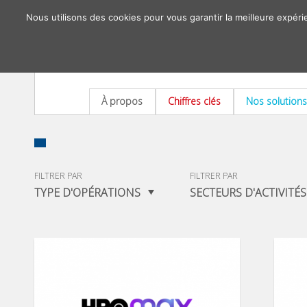
Nous utilisons des cookies pour vous garantir la meilleure expéri
À propos
Chiffres clés
Nos solutions
FILTRER PAR
FILTRER PAR
TYPE D'OPÉRATIONS
SECTEURS D'ACTIVITÉS