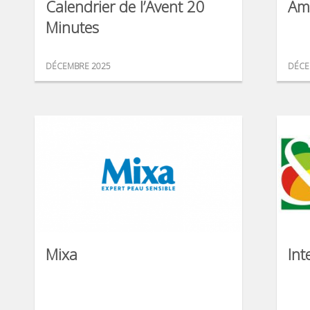
Calendrier de l’Avent 20
Am
Minutes
DÉCEMBRE 2025
DÉCE
Mixa
Int