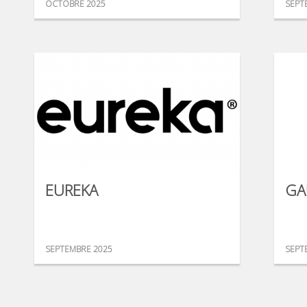
OCTOBRE 2025
SEPT
EUREKA
GA
SEPTEMBRE 2025
SEPT