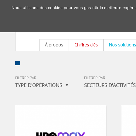
Nous utilisons des cookies pour vous garantir la meilleure expéri
À propos
Chiffres clés
Nos solutions
FILTRER PAR
FILTRER PAR
TYPE D'OPÉRATIONS
SECTEURS D'ACTIVITÉS