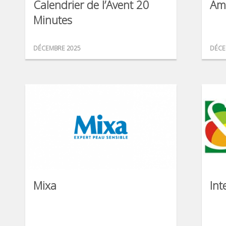
Calendrier de l’Avent 20
Am
Minutes
DÉCEMBRE 2025
DÉCE
Mixa
Int