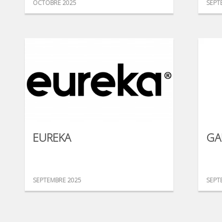
OCTOBRE 2025
SEPT
EUREKA
GA
SEPTEMBRE 2025
SEPT