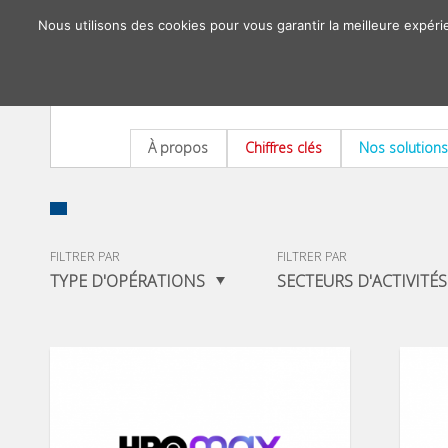
Nous utilisons des cookies pour vous garantir la meilleure expéri
À propos
Chiffres clés
Nos solutions
FILTRER PAR
FILTRER PAR
TYPE D'OPÉRATIONS
SECTEURS D'ACTIVITÉS