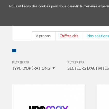
Nous utilisons des cookies pour vous garantir la meilleure expéri
À propos
Chiffres clés
Nos solutions
FILTRER PAR
FILTRER PAR
TYPE D'OPÉRATIONS
SECTEURS D'ACTIVITÉS