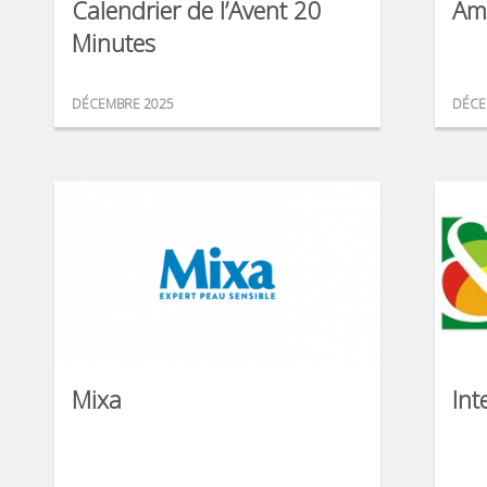
Calendrier de l’Avent 20
Am
Minutes
DÉCEMBRE 2025
DÉCE
Mixa
Int