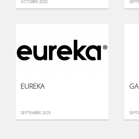
OCTOBRE 2025
SEPT
EUREKA
GA
SEPTEMBRE 2025
SEPT