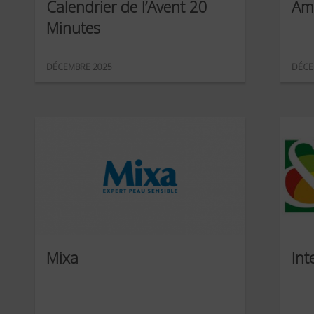
Calendrier de l’Avent 20
Am
Minutes
DÉCEMBRE 2025
DÉCE
Mixa
Int