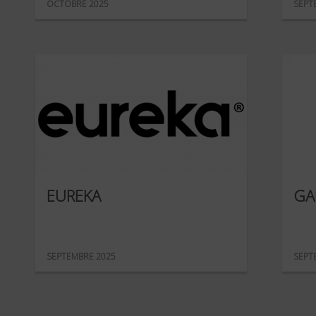
OCTOBRE 2025
SEPT
EUREKA
GA
SEPTEMBRE 2025
SEPT