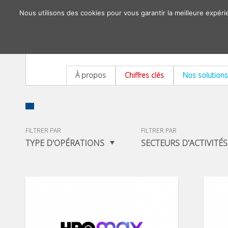
Nous utilisons des cookies pour vous garantir la meilleure expéri
À propos
Chiffres clés
Nos solutions
FILTRER PAR
FILTRER PAR
TYPE D'OPÉRATIONS
SECTEURS D'ACTIVITÉS