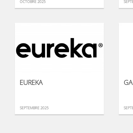
OCTOBRE 2025
SEPT
EUREKA
GA
SEPTEMBRE 2025
SEPT