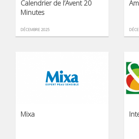
Calendrier de l’Avent 20
Am
Minutes
DÉCEMBRE 2025
DÉCE
Mixa
Int