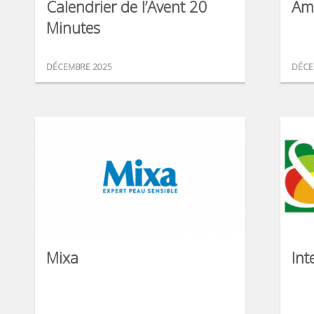
Calendrier de l’Avent 20
Am
Minutes
DÉCEMBRE 2025
DÉCE
Mixa
Int