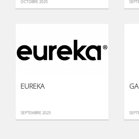
OCTOBRE 2025
SEPT
EUREKA
GA
SEPTEMBRE 2025
SEPT