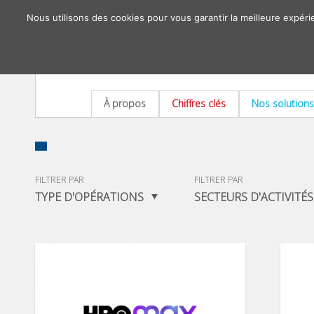
Nous utilisons des cookies pour vous garantir la meilleure expéri
À propos
Chiffres clés
Nos solutions
FILTRER PAR
FILTRER PAR
TYPE D'OPÉRATIONS
SECTEURS D'ACTIVITÉS