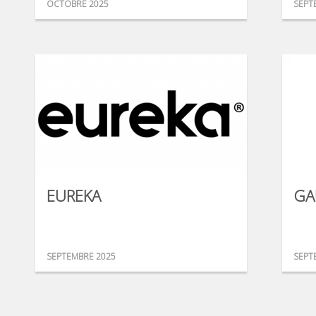
OCTOBRE 2025
SEPT
EUREKA
GA
SEPTEMBRE 2025
SEPT