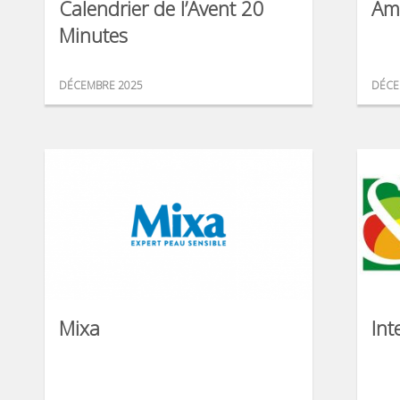
Calendrier de l’Avent 20
Am
Minutes
DÉCEMBRE 2025
DÉCE
Mixa
Int