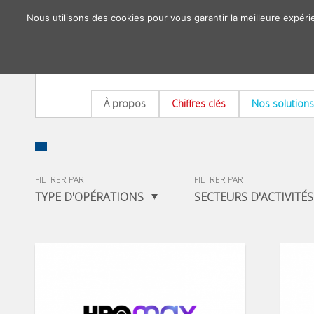
Nous utilisons des cookies pour vous garantir la meilleure expéri
À propos
Chiffres clés
Nos solutions
FILTRER PAR
FILTRER PAR
TYPE D'OPÉRATIONS
SECTEURS D'ACTIVITÉS