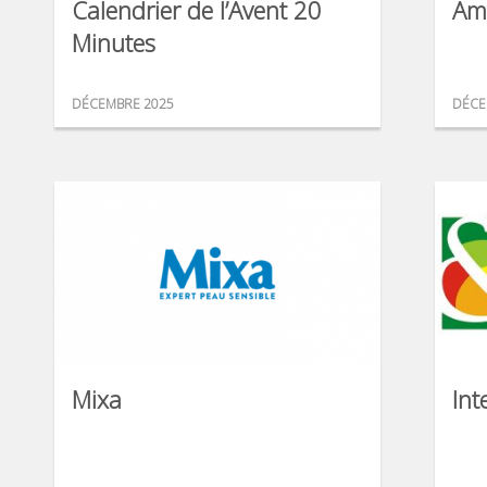
Calendrier de l’Avent 20
Am
Minutes
DÉCEMBRE 2025
DÉCE
Mixa
Int