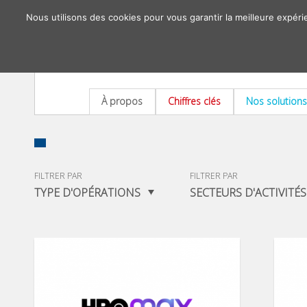
Nous utilisons des cookies pour vous garantir la meilleure expéri
À propos
Chiffres clés
Nos solutions
FILTRER PAR
FILTRER PAR
TYPE D'OPÉRATIONS
SECTEURS D'ACTIVITÉS