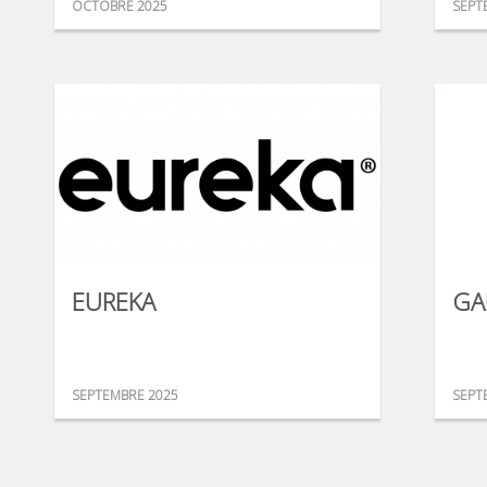
OCTOBRE 2025
SEPT
EUREKA
GA
SEPTEMBRE 2025
SEPT