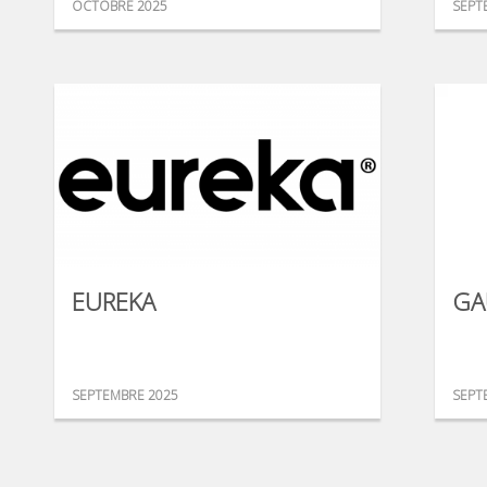
OCTOBRE 2025
SEPT
EUREKA
GA
SEPTEMBRE 2025
SEPT