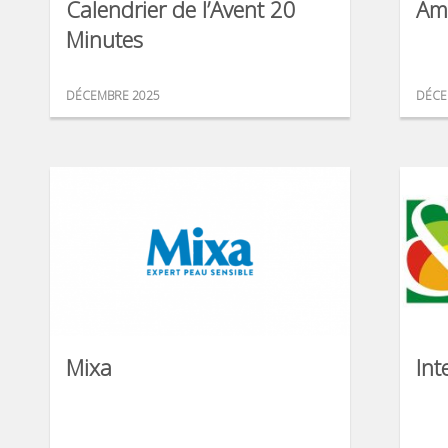
Calendrier de l’Avent 20
Am
Minutes
DÉCEMBRE 2025
DÉCE
Mixa
Int