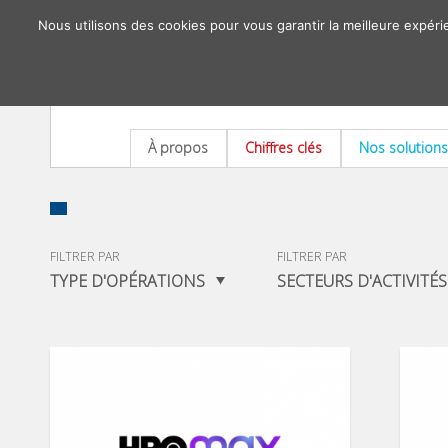
Nous utilisons des cookies pour vous garantir la meilleure expéri
À propos
Chiffres clés
Nos solutions
FILTRER PAR
FILTRER PAR
TYPE D'OPÉRATIONS
SECTEURS D'ACTIVITÉS