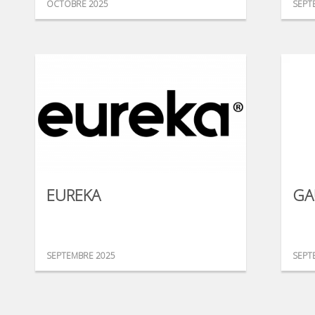
OCTOBRE 2025
SEPT
EUREKA
GA
SEPTEMBRE 2025
SEPT