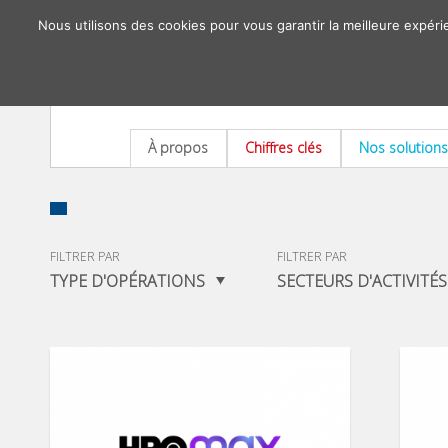
Nous utilisons des cookies pour vous garantir la meilleure expéri
À propos
Chiffres clés
Nos solutions
FILTRER PAR
FILTRER PAR
TYPE D'OPÉRATIONS
SECTEURS D'ACTIVITÉS