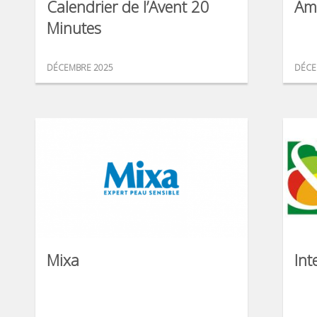
Calendrier de l’Avent 20
Am
Minutes
DÉCEMBRE 2025
DÉCE
Mixa
Int