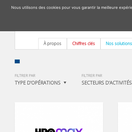
Nous utilisons des cookies pour vous garantir la meilleure expéri
À propos
Chiffres clés
Nos solutions
FILTRER PAR
FILTRER PAR
TYPE D'OPÉRATIONS
SECTEURS D'ACTIVITÉS