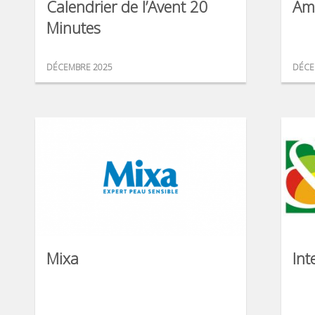
Calendrier de l’Avent 20
Am
Minutes
DÉCEMBRE 2025
DÉCE
Mixa
Int