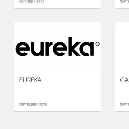
OCTOBRE 2025
SEPT
EUREKA
GA
SEPTEMBRE 2025
SEPT