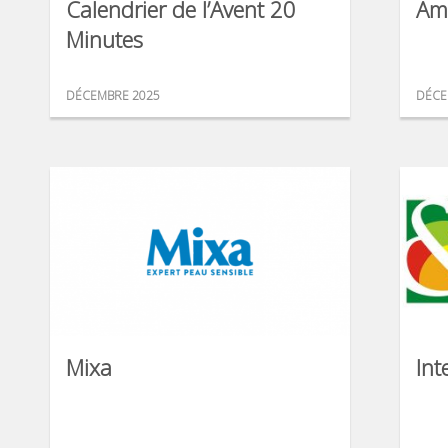
Calendrier de l’Avent 20
Am
Minutes
DÉCEMBRE 2025
DÉCE
Mixa
Int