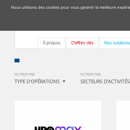
Nous utilisons des cookies pour vous garantir la meilleure expéri
À propos
Chiffres clés
Nos solutions
FILTRER PAR
FILTRER PAR
TYPE D'OPÉRATIONS
SECTEURS D'ACTIVITÉS