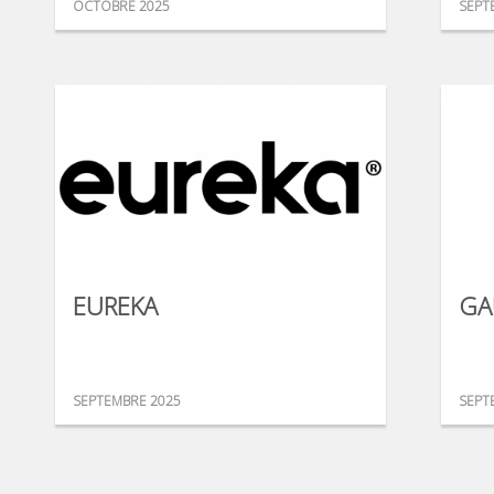
OCTOBRE 2025
SEPT
EUREKA
GA
SEPTEMBRE 2025
SEPT