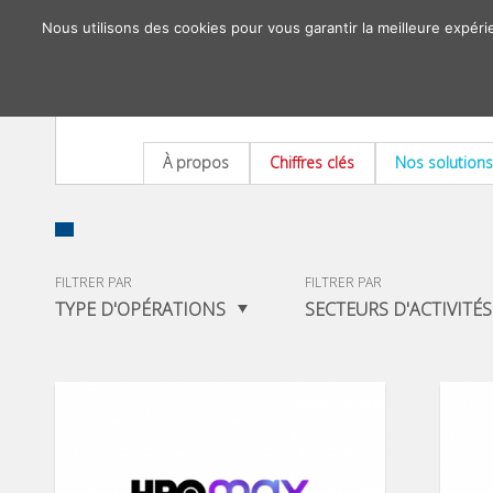
Nous utilisons des cookies pour vous garantir la meilleure expéri
À propos
Chiffres clés
Nos solutions
FILTRER PAR
FILTRER PAR
TYPE D'OPÉRATIONS
SECTEURS D'ACTIVITÉS