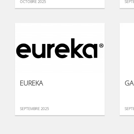
OCTOBRE 2025
SEPT
EUREKA
GA
SEPTEMBRE 2025
SEPT