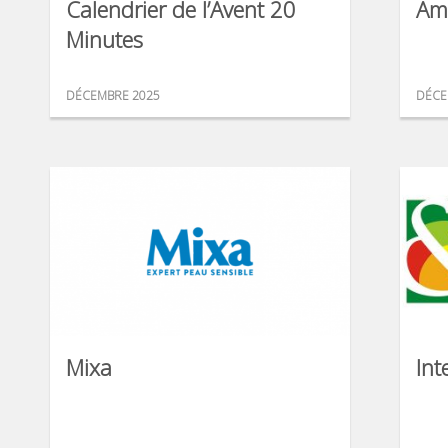
Calendrier de l’Avent 20
Am
Minutes
DÉCEMBRE 2025
DÉCE
Mixa
Int