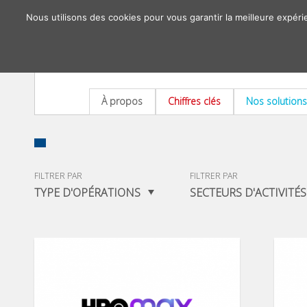
Nous utilisons des cookies pour vous garantir la meilleure expéri
À propos
Chiffres clés
Nos solutions
FILTRER PAR
FILTRER PAR
TYPE D'OPÉRATIONS
SECTEURS D'ACTIVITÉS