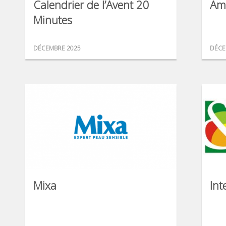
Calendrier de l’Avent 20
Am
Minutes
DÉCEMBRE 2025
DÉCE
Mixa
Int