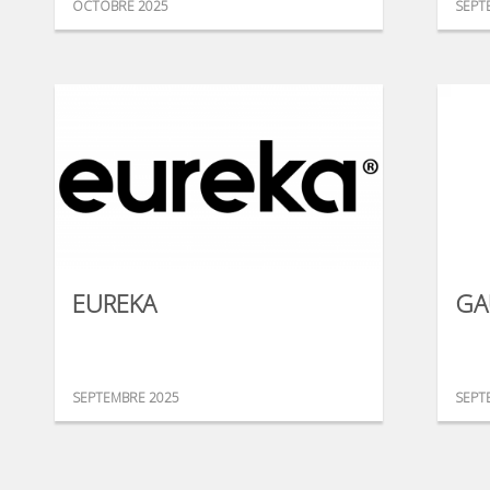
OCTOBRE 2025
SEPT
EUREKA
GA
SEPTEMBRE 2025
SEPT