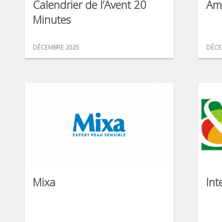
Calendrier de l’Avent 20
Am
Minutes
DÉCEMBRE 2025
DÉCE
Mixa
Int