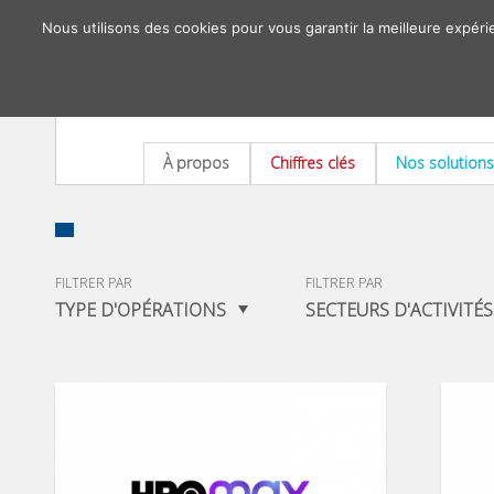
Nous utilisons des cookies pour vous garantir la meilleure expéri
À propos
Chiffres clés
Nos solutions
FILTRER PAR
FILTRER PAR
TYPE D'OPÉRATIONS
SECTEURS D'ACTIVITÉS