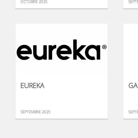
OCTOBRE 2025
SEPT
EUREKA
GA
SEPTEMBRE 2025
SEPT