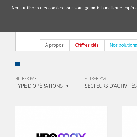
Nous utilisons des cookies pour vous garantir la meilleure expéri
À propos
Chiffres clés
Nos solutions
FILTRER PAR
FILTRER PAR
TYPE D'OPÉRATIONS
SECTEURS D'ACTIVITÉS