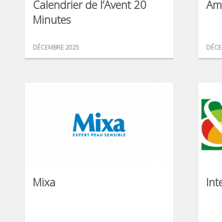
Calendrier de l’Avent 20
Am
Minutes
DÉCEMBRE 2025
DÉCE
Mixa
Int