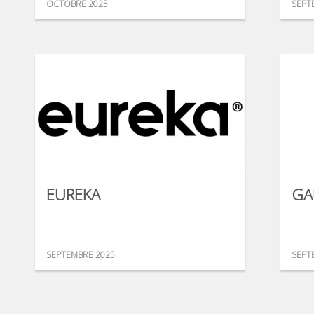
OCTOBRE 2025
SEPT
EUREKA
GA
SEPTEMBRE 2025
SEPT