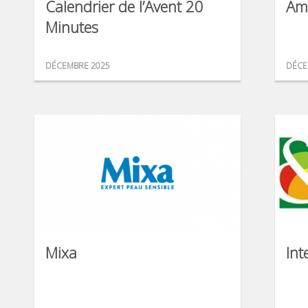
Calendrier de l’Avent 20
Am
Minutes
DÉCEMBRE 2025
DÉCE
Mixa
Int