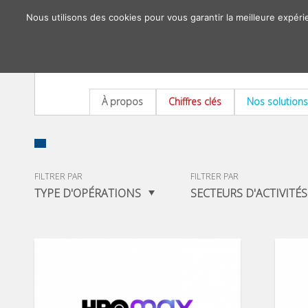
Nous utilisons des cookies pour vous garantir la meilleure expéri
À propos
Chiffres clés
Nos solutions
FILTRER PAR
FILTRER PAR
TYPE D'OPÉRATIONS
SECTEURS D'ACTIVITÉS