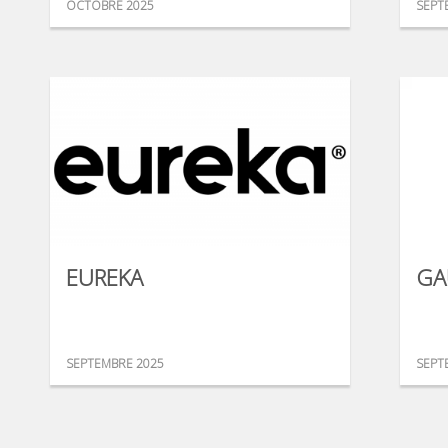
OCTOBRE 2025
SEPT
EUREKA
GA
SEPTEMBRE 2025
SEPT