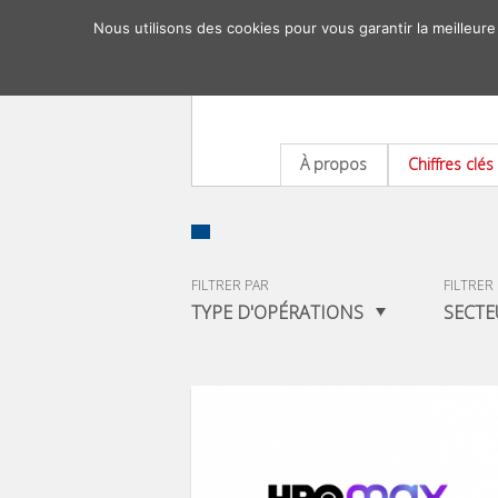
Nous utilisons des cookies pour vous garantir la meilleure
À propos
Chiffres clés
FILTRER PAR
FILTRER
TYPE D'OPÉRATIONS
SECTE