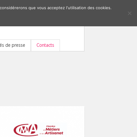
 considérerons que vous acceptez l'utilisation des cookies.
s de presse
Contacts