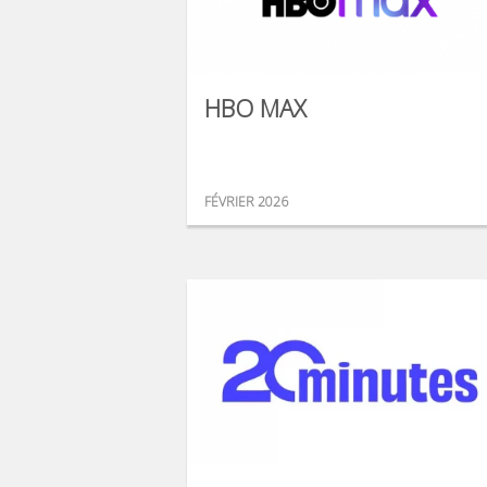
HBO MAX
FÉVRIER 2026