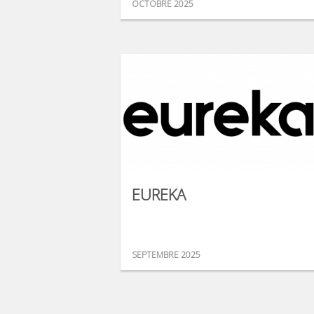
OCTOBRE 2025
EUREKA
SEPTEMBRE 2025