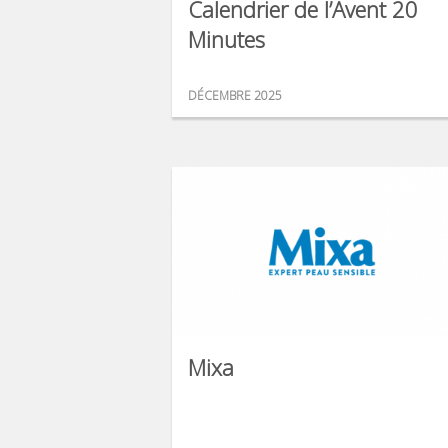
Calendrier de l’Avent 20
Minutes
DÉCEMBRE 2025
Mixa