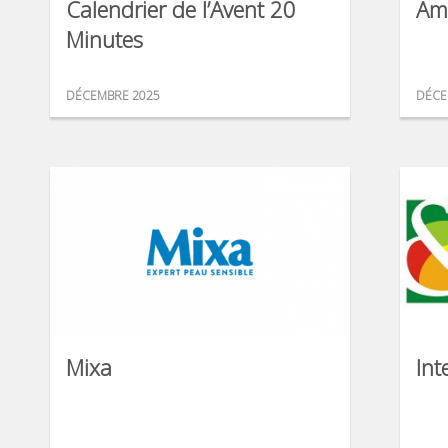
Calendrier de l’Avent 20
Am
Minutes
DÉCEMBRE 2025
DÉCE
Mixa
Int