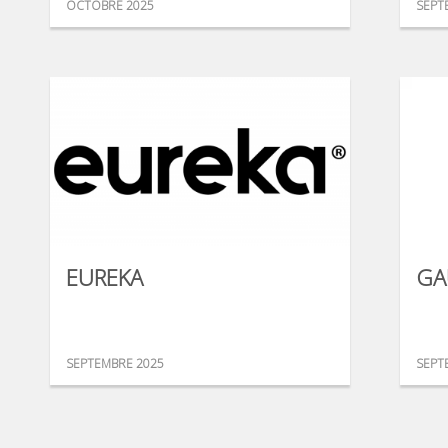
OCTOBRE 2025
SEPT
EUREKA
GA
SEPTEMBRE 2025
SEPT