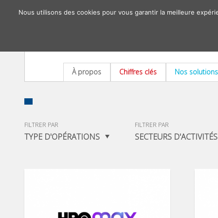
Nous utilisons des cookies pour vous garantir la meilleure expéri
À propos
Chiffres clés
Nos solutions
FILTRER PAR
FILTRER PAR
TYPE D'OPÉRATIONS
SECTEURS D'ACTIVITÉS