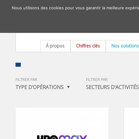
Nous utilisons des cookies pour vous garantir la meilleure expéri
À propos
Chiffres clés
Nos solutions
FILTRER PAR
FILTRER PAR
TYPE D'OPÉRATIONS
SECTEURS D'ACTIVITÉS