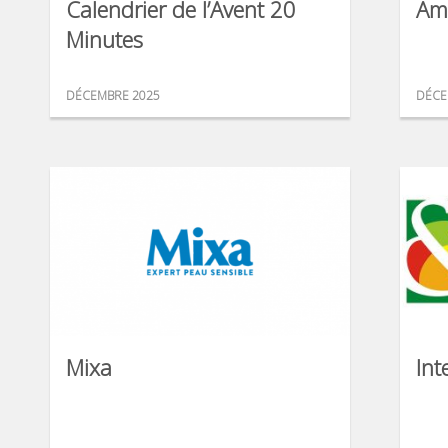
Calendrier de l’Avent 20
Am
Minutes
DÉCEMBRE 2025
DÉCE
Mixa
Int