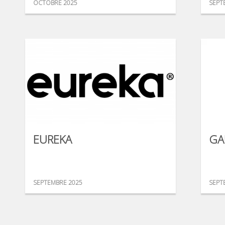
OCTOBRE 2025
SEPT
EUREKA
GA
SEPTEMBRE 2025
SEPT