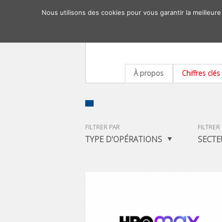
Nous utilisons des cookies pour vous garantir la meilleure
À propos
Chiffres clés
FILTRER PAR
FILTRER
TYPE D'OPÉRATIONS
SECTE