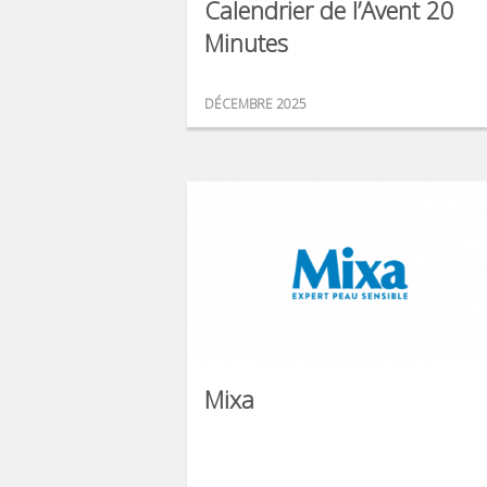
Calendrier de l’Avent 20
Minutes
DÉCEMBRE 2025
Mixa