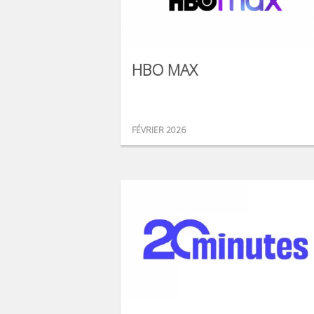
HBO MAX
FÉVRIER 2026