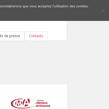
 considérerons que vous acceptez l'utilisation des cookies.
s de presse
Contacts