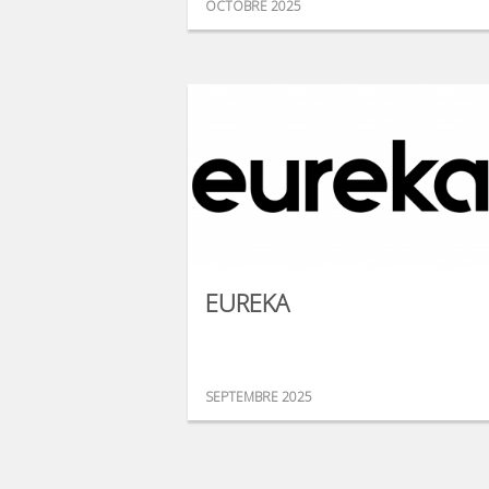
OCTOBRE 2025
EUREKA
SEPTEMBRE 2025