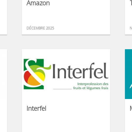
Amazon
DÉCEMBRE 2025
N
Interfel