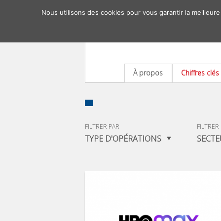
Nous utilisons des cookies pour vous garantir la meilleure
À propos
Chiffres clés
FILTRER PAR
FILTRER
TYPE D'OPÉRATIONS
SECTE