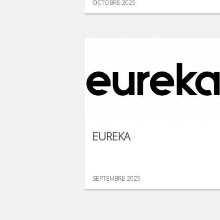
OCTOBRE 2025
EUREKA
SEPTEMBRE 2025