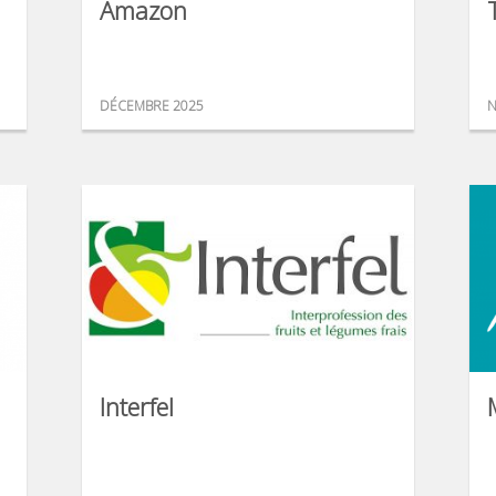
Amazon
DÉCEMBRE 2025
N
Interfel