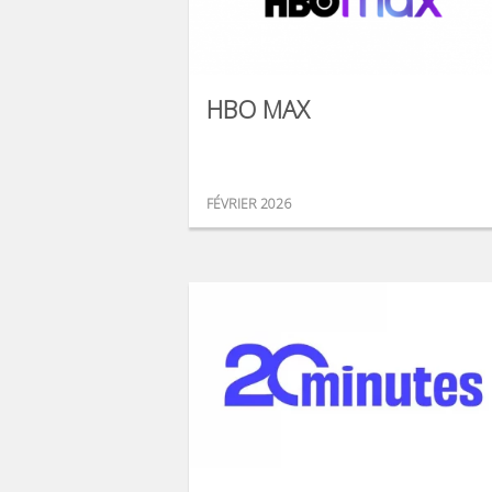
HBO MAX
FÉVRIER 2026