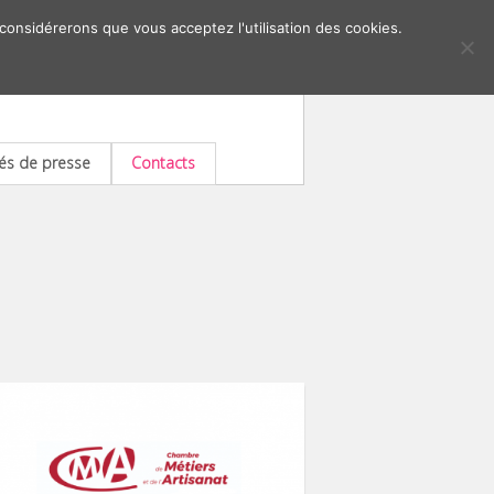
 considérerons que vous acceptez l'utilisation des cookies.
s de presse
Contacts