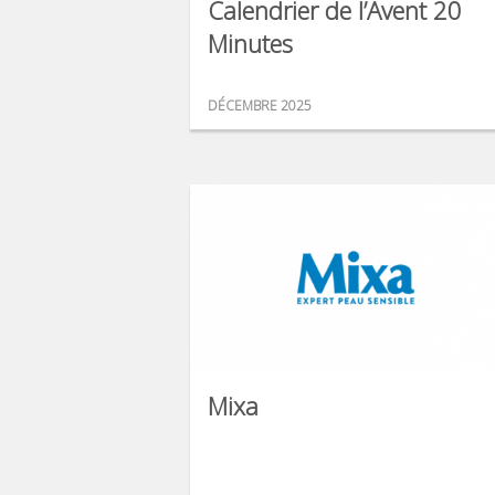
Calendrier de l’Avent 20
Minutes
DÉCEMBRE 2025
Mixa