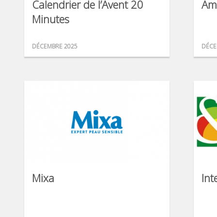
Calendrier de l’Avent 20
Am
Minutes
DÉCEMBRE 2025
DÉCE
Mixa
Int