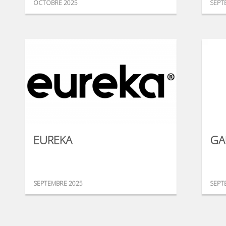
OCTOBRE 2025
SEPT
EUREKA
GA
SEPTEMBRE 2025
SEPT