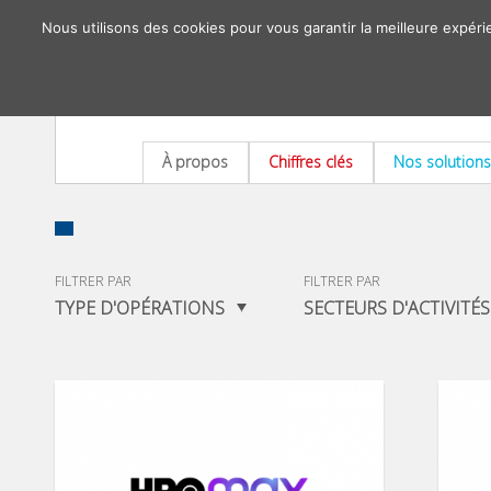
Nous utilisons des cookies pour vous garantir la meilleure expéri
À propos
Chiffres clés
Nos solutions
FILTRER PAR
FILTRER PAR
TYPE D'OPÉRATIONS
SECTEURS D'ACTIVITÉS