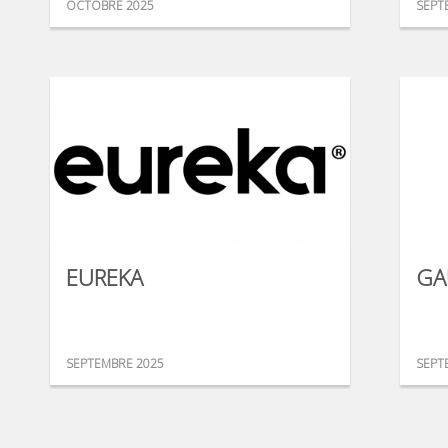
OCTOBRE 2025
SEPT
EUREKA
GA
SEPTEMBRE 2025
SEPT