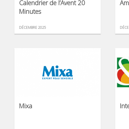
Calendrier de l’Avent 20
Am
Minutes
DÉCEMBRE 2025
DÉCE
Mixa
Int