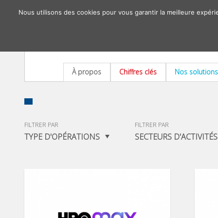
Nous utilisons des cookies pour vous garantir la meilleure expéri
À propos
Chiffres clés
Nos solutions
FILTRER PAR
FILTRER PAR
TYPE D'OPÉRATIONS
SECTEURS D'ACTIVITÉS