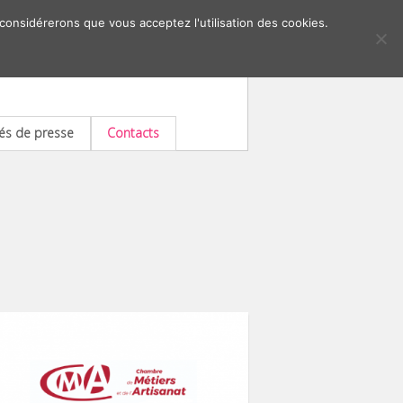
 considérerons que vous acceptez l'utilisation des cookies.
s de presse
Contacts