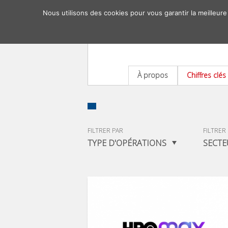
Nous utilisons des cookies pour vous garantir la meilleure
À propos
Chiffres clés
FILTRER PAR
FILTRER
TYPE D'OPÉRATIONS
SECTE