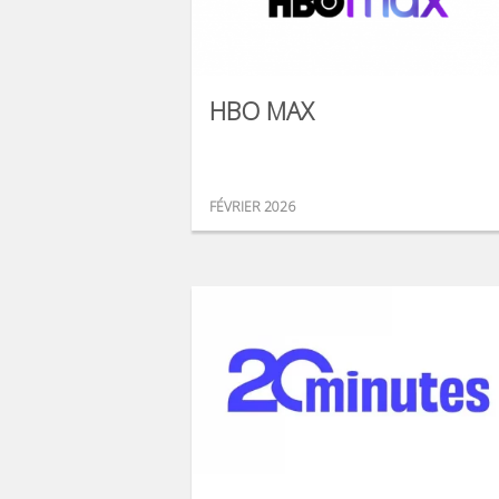
HBO MAX
FÉVRIER 2026