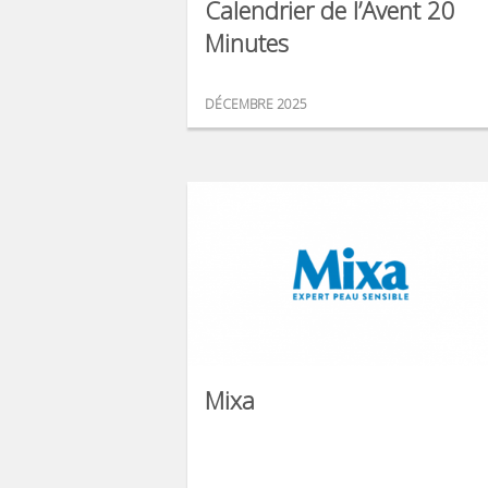
Calendrier de l’Avent 20
Minutes
DÉCEMBRE 2025
Mixa