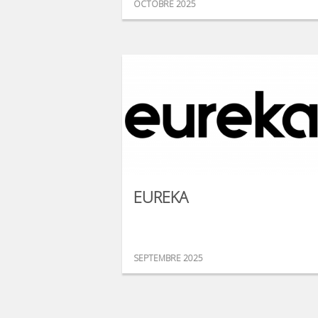
OCTOBRE 2025
EUREKA
SEPTEMBRE 2025