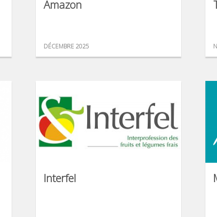
Amazon
DÉCEMBRE 2025
N
Interfel