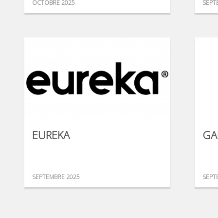
OCTOBRE 2025
SEPT
EUREKA
GA
SEPTEMBRE 2025
SEPT