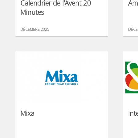
Calendrier de l’Avent 20
Am
Minutes
DÉCEMBRE 2025
DÉCE
Mixa
Int