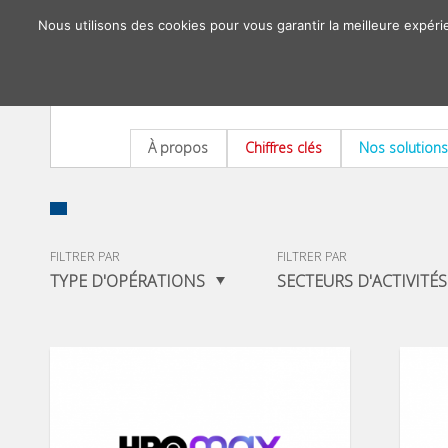
Nous utilisons des cookies pour vous garantir la meilleure expéri
À propos
Chiffres clés
Nos solutions
FILTRER PAR
FILTRER PAR
TYPE D'OPÉRATIONS
SECTEURS D'ACTIVITÉS