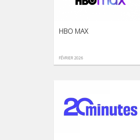
HBO MAX
FÉVRIER 2026