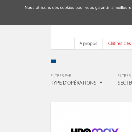
Nous utilisons des cookies pour vous garantir la meilleure
À propos
Chiffres clés
FILTRER PAR
FILTRER
TYPE D'OPÉRATIONS
SECTE