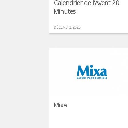
Calendrier de l’Avent 20
Minutes
DÉCEMBRE 2025
Mixa