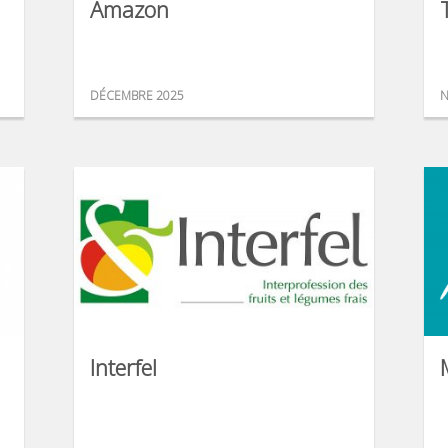
Amazon
DÉCEMBRE 2025
N
Interfel