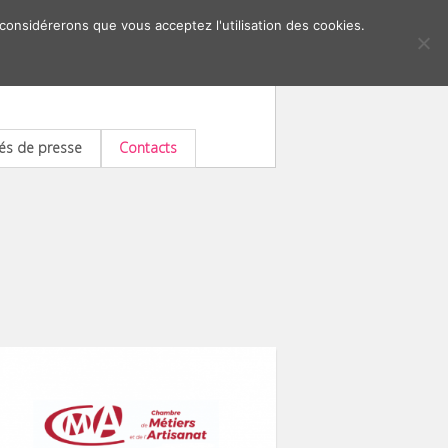
 considérerons que vous acceptez l'utilisation des cookies.
s de presse
Contacts