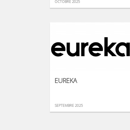
OCTOBRE 2025
EUREKA
SEPTEMBRE 2025